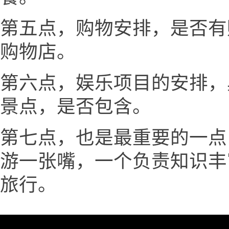
第五点，购物安排，是否有
购物店。
第六点，娱乐项目的安排，
景点，是否包含。
第七点，也是最重要的一点
游一张嘴，一个负责知识丰
旅行。