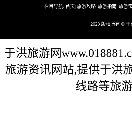
栏目导航:
首页
|
旅游攻略
|
旅游指南
|
旅游
2023 版权所有 ©
于洪旅游网www.01888
旅游资讯网站,提供于洪
线路等旅