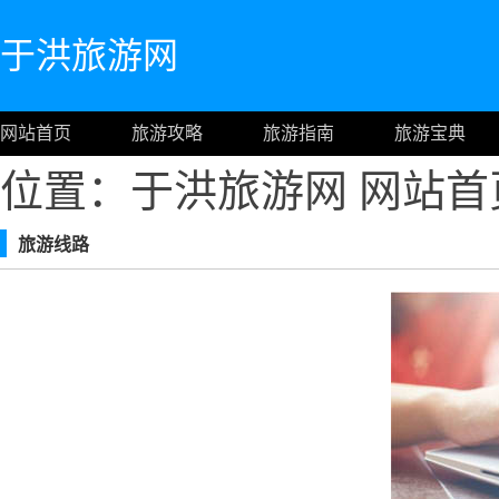
于洪旅游网
网站首页
旅游攻略
旅游指南
旅游宝典
位置：于洪旅游网
网站首
旅游线路