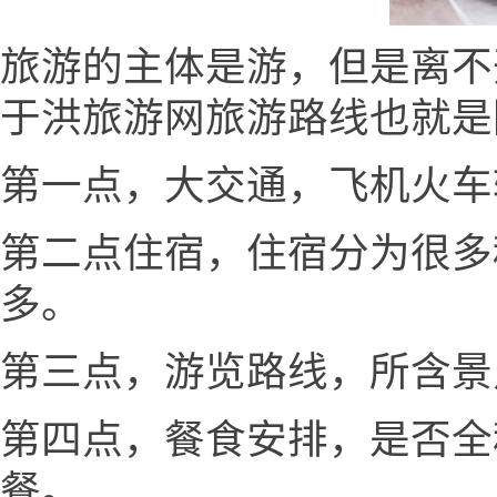
旅游的主体是游，但是离不
于洪旅游网旅游路线也就是
第一点，大交通，飞机火车
第二点住宿，住宿分为很多
多。
第三点，游览路线，所含景
第四点，餐食安排，是否全
餐。